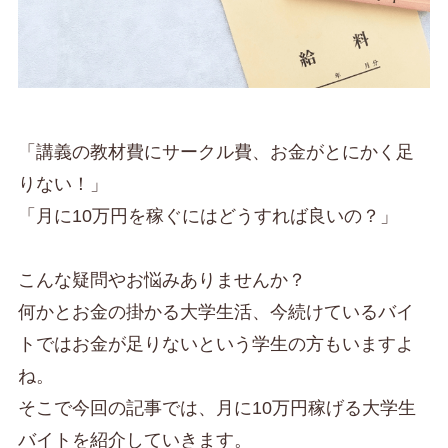
「講義の教材費にサークル費、お金がとにかく足
りない！」
「月に10万円を稼ぐにはどうすれば良いの？」
こんな疑問やお悩みありませんか？
何かとお金の掛かる大学生活、今続けているバイ
トではお金が足りないという学生の方もいますよ
ね。
そこで今回の記事では、月に10万円稼げる大学生
バイトを紹介していきます。