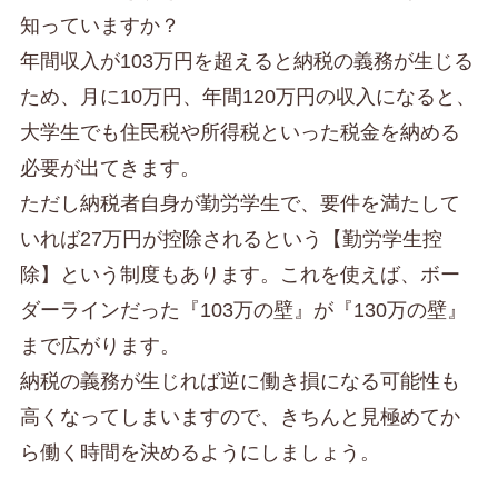
知っていますか？
年間収入が103万円を超えると納税の義務が生じる
ため、月に10万円、年間120万円の収入になると、
大学生でも住民税や所得税といった税金を納める
必要が出てきます。
ただし納税者自身が勤労学生で、要件を満たして
いれば27万円が控除されるという【勤労学生控
除】という制度もあります。これを使えば、ボー
ダーラインだった『103万の壁』が『130万の壁』
まで広がります。
納税の義務が生じれば逆に働き損になる可能性も
高くなってしまいますので、きちんと見極めてか
ら働く時間を決めるようにしましょう。