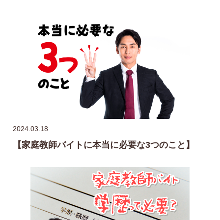
2024.03.18
【家庭教師バイトに本当に必要な3つのこと】