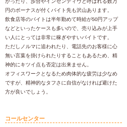
がったり、歩合やインセンティヴと呼ばれる数万
円のボーナスが付くバイト先も沢山あります。
飲食店等のバイトは半年勤めて時給が50円アップ
などといったケースも多いので、売り込みが上手
い人にとっては非常に稼ぎやすいバイトです。
ただしノルマに追われたり、電話先のお客様に心
無い言葉を掛けられたりすることもあるため、精
神的にキツイ点も否定は出来ません。
オフィスワークとなるため肉体的な疲労は少なめ
ですが、精神的なタフさに自信がなければ避けた
方が良いでしょう。
コールセンター