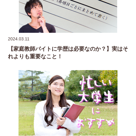
2024.03.11
【家庭教師バイトに学歴は必要なのか？】実はそ
れよりも重要なこと！