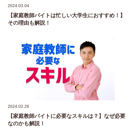
2024.03.04
【家庭教師バイトは忙しい大学生におすすめ！】
その理由も解説！
2024.02.26
【家庭教師バイトに必要なスキルは？】なぜ必要
なのかも解説！