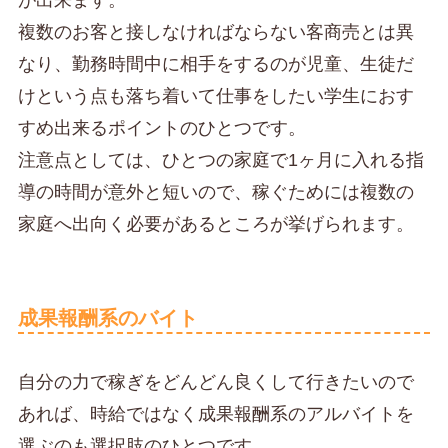
が出来ます。
複数のお客と接しなければならない客商売とは異
なり、勤務時間中に相手をするのが児童、生徒だ
けという点も落ち着いて仕事をしたい学生におす
すめ出来るポイントのひとつです。
注意点としては、ひとつの家庭で1ヶ月に入れる指
導の時間が意外と短いので、稼ぐためには複数の
家庭へ出向く必要があるところが挙げられます。
成果報酬系のバイト
自分の力で稼ぎをどんどん良くして行きたいので
あれば、時給ではなく成果報酬系のアルバイトを
選ぶのも選択肢のひとつです。