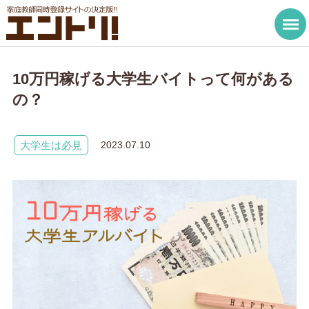
10万円稼げる大学生バイトって何がある
の？
大学生は必見
2023.07.10