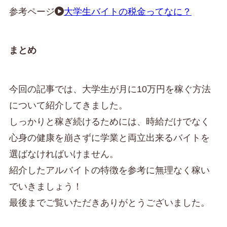
参考ページ
大学生バイトの税金ってなに？
まとめ
今回の記事では、大学生が月に10万円を稼ぐ方法
について紹介してきました。
しっかりと稼ぎ続けるためには、時給だけでなく
心身の健康を崩さずに学業と両立出来るバイトを
選ばなければいけません。
紹介したアルバイトの特徴を参考に無理なく稼い
でいきましょう！
最後までご覧いただきありがとうございました。