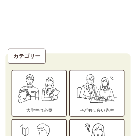
カテゴリー