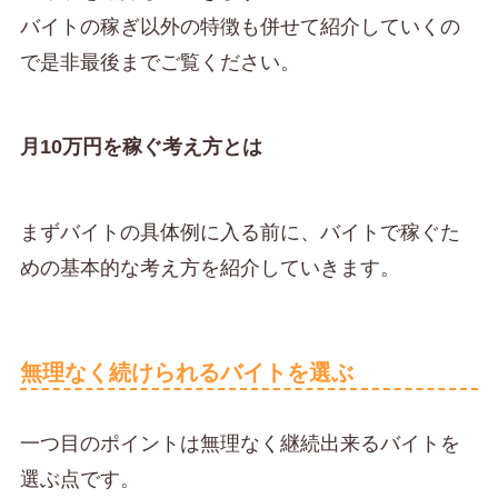
バイトの稼ぎ以外の特徴も併せて紹介していくの
で是非最後までご覧ください。
月10万円を稼ぐ考え方とは
まずバイトの具体例に入る前に、バイトで稼ぐた
めの基本的な考え方を紹介していきます。
無理なく続けられるバイトを選ぶ
一つ目のポイントは無理なく継続出来るバイトを
選ぶ点です。