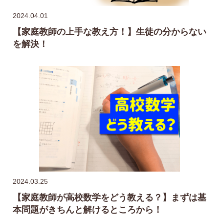
2024.04.01
【家庭教師の上手な教え方！】生徒の分からない
を解決！
2024.03.25
【家庭教師が高校数学をどう教える？】まずは基
本問題がきちんと解けるところから！