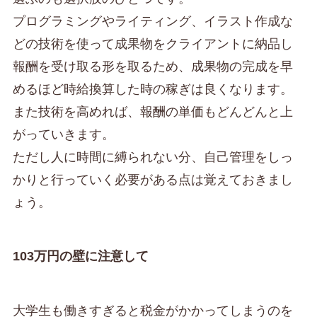
プログラミングやライティング、イラスト作成な
どの技術を使って成果物をクライアントに納品し
報酬を受け取る形を取るため、成果物の完成を早
めるほど時給換算した時の稼ぎは良くなります。
また技術を高めれば、報酬の単価もどんどんと上
がっていきます。
ただし人に時間に縛られない分、自己管理をしっ
かりと行っていく必要がある点は覚えておきまし
ょう。
103万円の壁に注意して
大学生も働きすぎると税金がかかってしまうのを