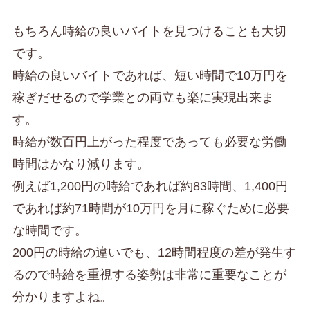
もちろん時給の良いバイトを見つけることも大切
です。
時給の良いバイトであれば、短い時間で10万円を
稼ぎだせるので学業との両立も楽に実現出来ま
す。
時給が数百円上がった程度であっても必要な労働
時間はかなり減ります。
例えば1,200円の時給であれば約83時間、1,400円
であれば約71時間が10万円を月に稼ぐために必要
な時間です。
200円の時給の違いでも、12時間程度の差が発生す
るので時給を重視する姿勢は非常に重要なことが
分かりますよね。