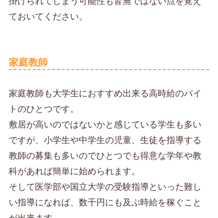
掛けられてしまう可能性も皆無ではない点を覚え
ておいてください。
家庭教師
家庭教師も大学生におすすめ出来る高時給のバイ
トのひとつです。
敷居が高いのではないかと感じている学生も多い
ですが、小学生や中学生の児童、生徒を指導する
教師の募集も多いのでひとつでも得意な学年や教
科があれば簡単に始められます。
そして医学部や国立大学の受験指導といった難し
い指導になれば、数千円にも及ぶ時給を稼ぐこと