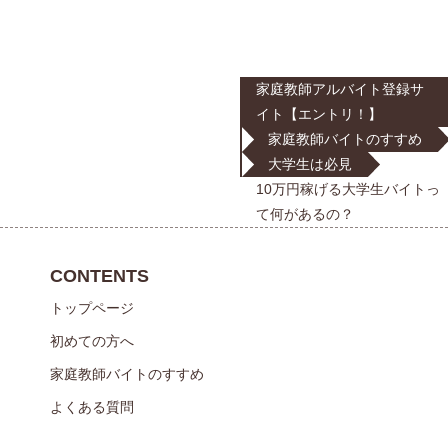
家庭教師アルバイト登録サ
イト【エントリ！】
家庭教師バイトのすすめ
大学生は必見
10万円稼げる大学生バイトっ
て何があるの？
CONTENTS
トップページ
初めての方へ
家庭教師バイトのすすめ
よくある質問