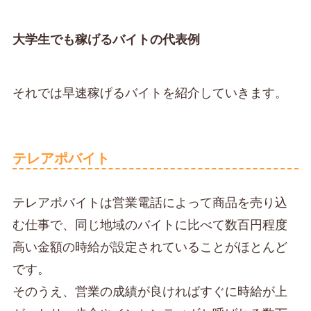
大学生でも稼げるバイトの代表例
それでは早速稼げるバイトを紹介していきます。
テレアポバイト
テレアポバイトは営業電話によって商品を売り込
む仕事で、同じ地域のバイトに比べて数百円程度
高い金額の時給が設定されていることがほとんど
です。
そのうえ、営業の成績が良ければすぐに時給が上