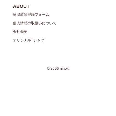
ABOUT
家庭教師登録フォーム
個人情報の取扱いについて
会社概要
オリジナルTシャツ
© 2006 hinoki