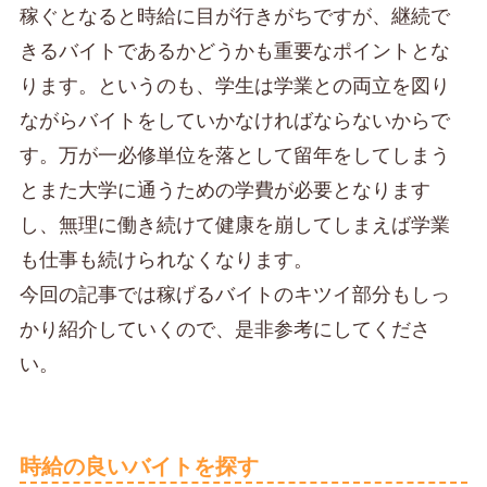
稼ぐとなると時給に目が行きがちですが、継続で
きるバイトであるかどうかも重要なポイントとな
ります。というのも、学生は学業との両立を図り
ながらバイトをしていかなければならないからで
す。万が一必修単位を落として留年をしてしまう
とまた大学に通うための学費が必要となります
し、無理に働き続けて健康を崩してしまえば学業
も仕事も続けられなくなります。
今回の記事では稼げるバイトのキツイ部分もしっ
かり紹介していくので、是非参考にしてくださ
い。
時給の良いバイトを探す