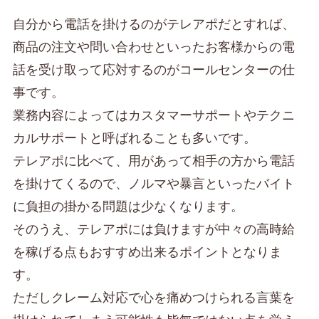
自分から電話を掛けるのがテレアポだとすれば、
商品の注文や問い合わせといったお客様からの電
話を受け取って応対するのがコールセンターの仕
事です。
業務内容によってはカスタマーサポートやテクニ
カルサポートと呼ばれることも多いです。
テレアポに比べて、用があって相手の方から電話
を掛けてくるので、ノルマや暴言といったバイト
に負担の掛かる問題は少なくなります。
そのうえ、テレアポには負けますが中々の高時給
を稼げる点もおすすめ出来るポイントとなりま
す。
ただしクレーム対応で心を痛めつけられる言葉を